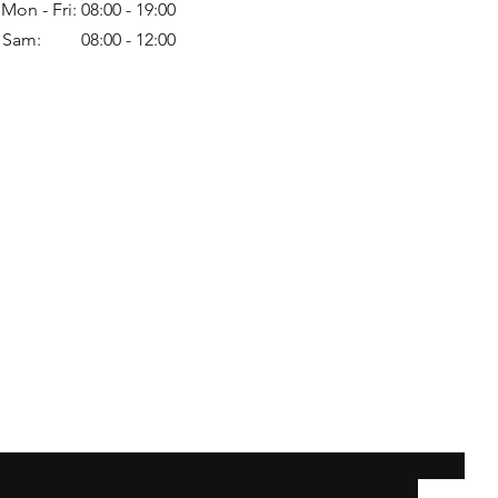
Mon - Fri: 08:00 - 19:00
Sam: 08:00 - 12:00