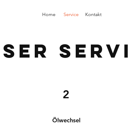
Home
Service
Kontakt
ser Serv
2
Ölwechsel