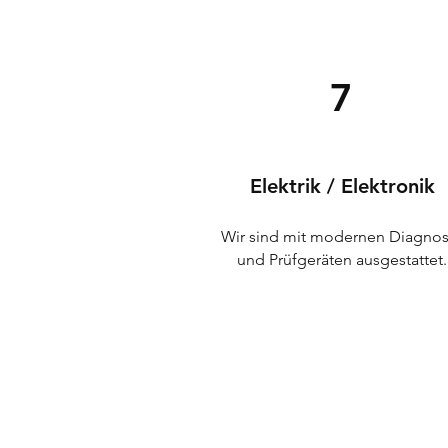
7
Elektrik / Elektronik
Wir sind mit modernen Diagnos
und Prüfgeräten ausgestattet.