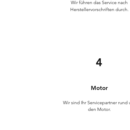
Wir führen das Service nach
Herstellervorschriften durch.
4
Motor
Wir sind Ihr Servicepartner rund
den Motor.