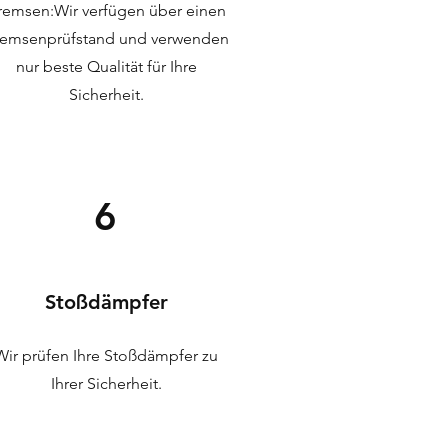
remsen:
Wir verfügen über einen
emsenprüfstand und verwenden
nur beste Qualität für Ihre
Sicherheit.
6
Stoßdämpfer
Wir prüfen Ihre Stoßdämpfer zu
Ihrer Sicherheit.